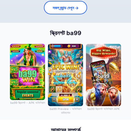
সকল ব্র্যান্ড দেখুন →
স্ক্রিনশট ba99
ba99 স্ক্রিনশট - APK অফিসিয়াল
ba99 Preview - অফিসিয়াল
ba99 স্ক্রিনশট অফিসিয়াল APK
ডাউনলোড
আমাদের সম্পর্কে