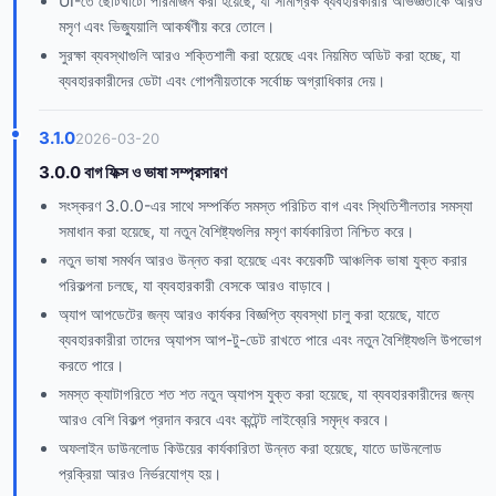
UI-তে ছোটখাটো পরিমার্জন করা হয়েছে, যা সামগ্রিক ব্যবহারকারীর অভিজ্ঞতাকে আরও
মসৃণ এবং ভিজ্যুয়ালি আকর্ষণীয় করে তোলে।
সুরক্ষা ব্যবস্থাগুলি আরও শক্তিশালী করা হয়েছে এবং নিয়মিত অডিট করা হচ্ছে, যা
ব্যবহারকারীদের ডেটা এবং গোপনীয়তাকে সর্বোচ্চ অগ্রাধিকার দেয়।
3.1.0
2026-03-20
3.0.0 বাগ ফিক্স ও ভাষা সম্প্রসারণ
সংস্করণ 3.0.0-এর সাথে সম্পর্কিত সমস্ত পরিচিত বাগ এবং স্থিতিশীলতার সমস্যা
সমাধান করা হয়েছে, যা নতুন বৈশিষ্ট্যগুলির মসৃণ কার্যকারিতা নিশ্চিত করে।
নতুন ভাষা সমর্থন আরও উন্নত করা হয়েছে এবং কয়েকটি আঞ্চলিক ভাষা যুক্ত করার
পরিকল্পনা চলছে, যা ব্যবহারকারী বেসকে আরও বাড়াবে।
অ্যাপ আপডেটের জন্য আরও কার্যকর বিজ্ঞপ্তি ব্যবস্থা চালু করা হয়েছে, যাতে
ব্যবহারকারীরা তাদের অ্যাপস আপ-টু-ডেট রাখতে পারে এবং নতুন বৈশিষ্ট্যগুলি উপভোগ
করতে পারে।
সমস্ত ক্যাটাগরিতে শত শত নতুন অ্যাপস যুক্ত করা হয়েছে, যা ব্যবহারকারীদের জন্য
আরও বেশি বিকল্প প্রদান করবে এবং কন্টেন্ট লাইব্রেরি সমৃদ্ধ করবে।
অফলাইন ডাউনলোড কিউয়ের কার্যকারিতা উন্নত করা হয়েছে, যাতে ডাউনলোড
প্রক্রিয়া আরও নির্ভরযোগ্য হয়।