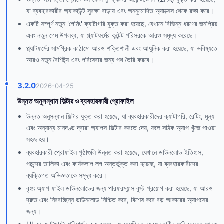
যা ব্যবহারকারীর অ্যাকাউন্ট সুরক্ষা বাড়ায় এবং অননুমোদিত অ্যাক্সেস থেকে রক্ষা করে।
একটি সম্পূর্ণ নতুন 'গেমিং' ক্যাটাগরি যুক্ত করা হয়েছে, যেখানে বিভিন্ন ধরণের জনপ্রিয়
এবং নতুন গেম উপলব্ধ, যা প্ল্যাটফর্মের কন্টেন্ট পরিসরকে আরও সমৃদ্ধ করেছে।
প্ল্যাটফর্মের সামগ্রিক কাঠামো আরও শক্তিশালী এবং আধুনিক করা হয়েছে, যা ভবিষ্যতে
আরও নতুন বৈশিষ্ট্য এবং পরিষেবার জন্য পথ তৈরি করবে।
3.2.0
2026-04-25
উন্নত অনুসন্ধান ফিল্টার ও ব্যবহারকারী প্রোফাইল
উন্নত অনুসন্ধান ফিল্টার যুক্ত করা হয়েছে, যা ব্যবহারকারীদের ক্যাটাগরি, রেটিং, মূল্য
এবং অন্যান্য মানদণ্ড দ্বারা অ্যাপস ফিল্টার করতে দেয়, ফলে সঠিক অ্যাপ খুঁজে পাওয়া
সহজ হয়।
ব্যবহারকারী প্রোফাইল পৃষ্ঠাগুলি উন্নত করা হয়েছে, যেখানে ডাউনলোড ইতিহাস,
পছন্দের তালিকা এবং কার্যকলাপ লগ অন্তর্ভুক্ত করা হয়েছে, যা ব্যবহারকারীদের
ব্যক্তিগত অভিজ্ঞতাকে সমৃদ্ধ করে।
বৃহৎ অ্যাপ ফাইল ডাউনলোডের জন্য পারফরম্যান্স বুস্ট প্রয়োগ করা হয়েছে, যা আরও
দ্রুত এবং নিরবচ্ছিন্ন ডাউনলোড নিশ্চিত করে, বিশেষ করে বড় আকারের অ্যাপসের
জন্য।