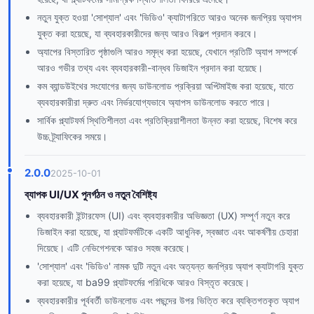
নতুন যুক্ত হওয়া 'সোশ্যাল' এবং 'ভিডিও' ক্যাটাগরিতে আরও অনেক জনপ্রিয় অ্যাপস
যুক্ত করা হয়েছে, যা ব্যবহারকারীদের জন্য আরও বিকল্প প্রদান করবে।
অ্যাপের বিস্তারিত পৃষ্ঠাগুলি আরও সমৃদ্ধ করা হয়েছে, যেখানে প্রতিটি অ্যাপ সম্পর্কে
আরও গভীর তথ্য এবং ব্যবহারকারী-বান্ধব ডিজাইন প্রদান করা হয়েছে।
কম ব্যান্ডউইথের সংযোগের জন্য ডাউনলোড প্রক্রিয়া অপ্টিমাইজ করা হয়েছে, যাতে
ব্যবহারকারীরা দ্রুত এবং নির্ভরযোগ্যভাবে অ্যাপস ডাউনলোড করতে পারে।
সার্বিক প্ল্যাটফর্ম স্থিতিশীলতা এবং প্রতিক্রিয়াশীলতা উন্নত করা হয়েছে, বিশেষ করে
উচ্চ ট্র্যাফিকের সময়ে।
2.0.0
2025-10-01
ব্যাপক UI/UX পুনর্গঠন ও নতুন বৈশিষ্ট্য
ব্যবহারকারী ইন্টারফেস (UI) এবং ব্যবহারকারীর অভিজ্ঞতা (UX) সম্পূর্ণ নতুন করে
ডিজাইন করা হয়েছে, যা প্ল্যাটফর্মটিকে একটি আধুনিক, স্বজ্ঞাত এবং আকর্ষণীয় চেহারা
দিয়েছে। এটি নেভিগেশনকে আরও সহজ করেছে।
'সোশ্যাল' এবং 'ভিডিও' নামক দুটি নতুন এবং অত্যন্ত জনপ্রিয় অ্যাপ ক্যাটাগরি যুক্ত
করা হয়েছে, যা ba99 প্ল্যাটফর্মের পরিধিকে আরও বিস্তৃত করেছে।
ব্যবহারকারীর পূর্ববর্তী ডাউনলোড এবং পছন্দের উপর ভিত্তি করে ব্যক্তিগতকৃত অ্যাপ