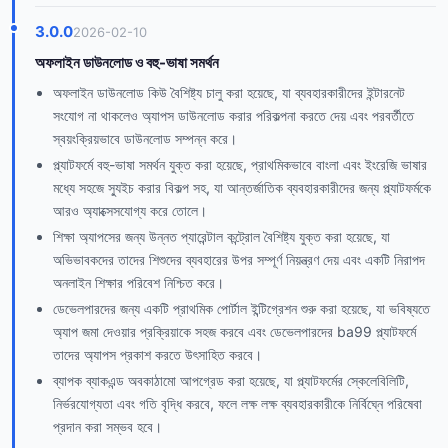
3.0.0
2026-02-10
অফলাইন ডাউনলোড ও বহু-ভাষা সমর্থন
অফলাইন ডাউনলোড কিউ বৈশিষ্ট্য চালু করা হয়েছে, যা ব্যবহারকারীদের ইন্টারনেট
সংযোগ না থাকলেও অ্যাপস ডাউনলোড করার পরিকল্পনা করতে দেয় এবং পরবর্তীতে
স্বয়ংক্রিয়ভাবে ডাউনলোড সম্পন্ন করে।
প্ল্যাটফর্মে বহু-ভাষা সমর্থন যুক্ত করা হয়েছে, প্রাথমিকভাবে বাংলা এবং ইংরেজি ভাষার
মধ্যে সহজে স্যুইচ করার বিকল্প সহ, যা আন্তর্জাতিক ব্যবহারকারীদের জন্য প্ল্যাটফর্মকে
আরও অ্যাক্সেসযোগ্য করে তোলে।
শিক্ষা অ্যাপসের জন্য উন্নত প্যারেন্টাল কন্ট্রোল বৈশিষ্ট্য যুক্ত করা হয়েছে, যা
অভিভাবকদের তাদের শিশুদের ব্যবহারের উপর সম্পূর্ণ নিয়ন্ত্রণ দেয় এবং একটি নিরাপদ
অনলাইন শিক্ষার পরিবেশ নিশ্চিত করে।
ডেভেলপারদের জন্য একটি প্রাথমিক পোর্টাল ইন্টিগ্রেশন শুরু করা হয়েছে, যা ভবিষ্যতে
অ্যাপ জমা দেওয়ার প্রক্রিয়াকে সহজ করবে এবং ডেভেলপারদের ba99 প্ল্যাটফর্মে
তাদের অ্যাপস প্রকাশ করতে উৎসাহিত করবে।
ব্যাপক ব্যাকএন্ড অবকাঠামো আপগ্রেড করা হয়েছে, যা প্ল্যাটফর্মের স্কেলেবিলিটি,
নির্ভরযোগ্যতা এবং গতি বৃদ্ধি করবে, ফলে লক্ষ লক্ষ ব্যবহারকারীকে নির্বিঘ্নে পরিষেবা
প্রদান করা সম্ভব হবে।