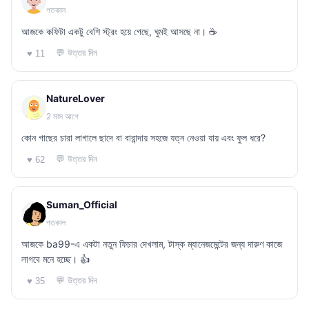
গতকাল
আজকে কফিটা একটু বেশি স্ট্রং হয়ে গেছে, ঘুমই আসছে না। ☕
💬 উত্তর দিন
♥ 11
NatureLover
2 মাস আগে
কোন গাছের চারা লাগালে ছাদে বা বারান্দায় সহজে যত্ন নেওয়া যায় এবং ফুল ধরে?
💬 উত্তর দিন
♥ 62
Suman_Official
গতকাল
আজকে ba99-এ একটা নতুন ফিচার দেখলাম, টাস্ক ম্যানেজমেন্টের জন্য দারুণ কাজে
লাগবে মনে হচ্ছে। 👍
💬 উত্তর দিন
♥ 35