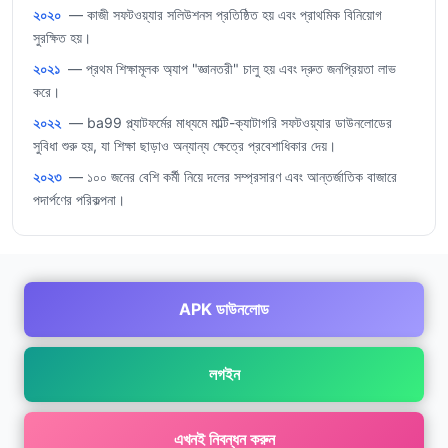
২০২০
— কাজী সফটওয়্যার সলিউশনস প্রতিষ্ঠিত হয় এবং প্রাথমিক বিনিয়োগ
সুরক্ষিত হয়।
২০২১
— প্রথম শিক্ষামূলক অ্যাপ "জ্ঞানতরী" চালু হয় এবং দ্রুত জনপ্রিয়তা লাভ
করে।
২০২২
— ba99 প্ল্যাটফর্মের মাধ্যমে মাল্টি-ক্যাটাগরি সফটওয়্যার ডাউনলোডের
সুবিধা শুরু হয়, যা শিক্ষা ছাড়াও অন্যান্য ক্ষেত্রে প্রবেশাধিকার দেয়।
২০২৩
— ১০০ জনের বেশি কর্মী নিয়ে দলের সম্প্রসারণ এবং আন্তর্জাতিক বাজারে
পদার্পণের পরিকল্পনা।
APK ডাউনলোড
লগইন
এখনই নিবন্ধন করুন