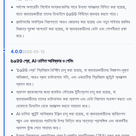
সর্বশেষ অপারেটিং সিস্টেম সংস্করণগুলির সাথে উন্নত সামঞ্জস্য নিশ্চিত করা হয়েছে,
যাতে ব্যবহারকারীরা তাদের ডিভাইসে ba99 নির্বিঘ্নে ব্যবহার করতে পারে।
প্ল্যাটফর্মের সামগ্রিক নিরাপত্তা আরও জোরদার করা হয়েছে এবং নতুন সাইবার হুমকির
বিরুদ্ধে সুরক্ষা আপডেট করা হয়েছে, যা ব্যবহারকারীদের ডেটা এবং গোপনীয়তা রক্ষা
করে।
4.0.0
2026-05-15
ba99 প্রো, AI-চালিত আবিষ্কার ও গেমিং
'ba99 প্রো' প্রিমিয়াম বৈশিষ্ট্য চালু করা হয়েছে, যা ব্যবহারকারীদের বিজ্ঞাপন-মুক্ত
অভিজ্ঞতা, আরও দ্রুত ডাউনলোড গতি, এবং একচেটিয়া প্রিমিয়াম কন্টেন্টে অ্যাক্সেস
প্রদান করে।
অ্যাপস ব্যাকআপের জন্য ক্লাউড স্টোরেজ ইন্টিগ্রেশন চালু করা হয়েছে, যা
ব্যবহারকারীদের তাদের ডাউনলোড করা অ্যাপস এবং ডেটা নিরাপদে সংরক্ষণ করতে এবং
যেকোনো ডিভাইস থেকে অ্যাক্সেস করতে সহায়তা করে।
AI-চালিত কন্টেন্ট আবিষ্কার ইঞ্জিন চালু করা হয়েছে, যা ব্যবহারকারীদের ব্যক্তিগত
পছন্দ এবং ব্যবহারের প্যাটার্নের উপর ভিত্তি করে অত্যন্ত প্রাসঙ্গিক এবং আকর্ষণীয়
অ্যাপস খুঁজে পেতে সাহায্য করে।
উন্নত নিরাপত্তা প্রোটোকল যেমন টু-ফ্যাক্টর অথেন্টিকেশন (2FA) যুক্ত করা হয়েছে,